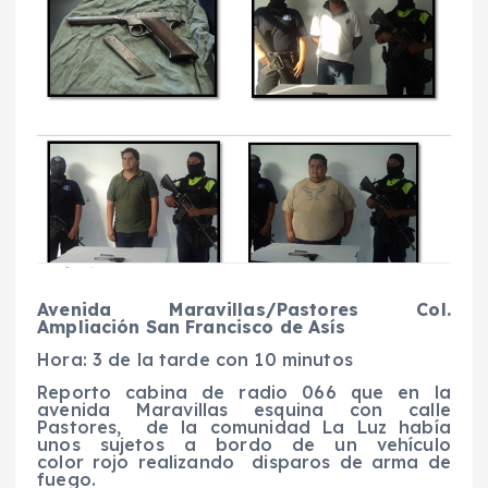
Avenida Maravillas/Pastores Col.
Ampliación San Francisco de Asís
Hora: 3 de la tarde con 10 minutos
Reporto cabina de radio 066 que en la
avenida Maravillas esquina con calle
Pastores, de la comunidad La Luz había
unos sujetos a bordo de un vehículo
color rojo realizando disparos de arma de
fuego.