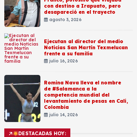
con destino a Irapuato, pero
desapareció en el trayecto
agosto 3, 2026
Ejecutan al director del medio
Noticias San Martín Texmelucan
frente a su familia
julio 16, 2026
Romina Nava lleva el nombre
de #Salamanca a la
competencia mundial del
levantamiento de pesas en Cali,
Colombia
julio 14, 2026
DESTACADAS HOY: