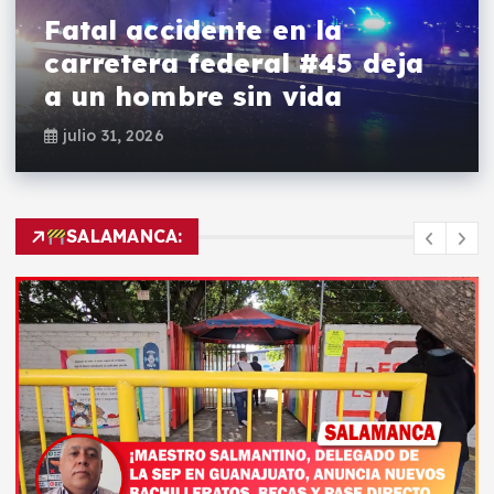
Fatal accidente en la
carretera federal #45 deja
a un hombre sin vida
julio 31, 2026
SALAMANCA: