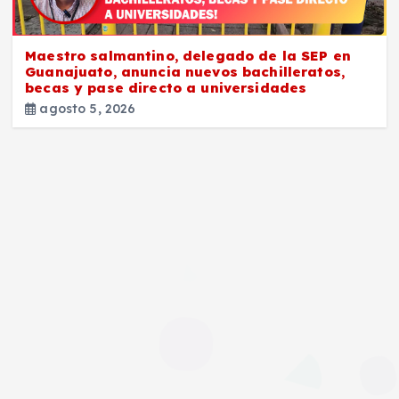
Maestro salmantino, delegado de la SEP en
Guanajuato, anuncia nuevos bachilleratos,
becas y pase directo a universidades
agosto 5, 2026