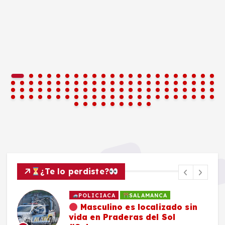
¿Te lo perdiste?
POLICIACA
SALAMANCA
Masculino es localizado sin
vida en Praderas del Sol