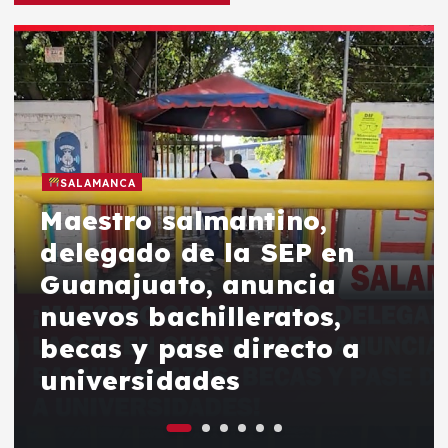
SALAMANCA
Maestro salmantino,
delegado de la SEP en
Guanajuato, anuncia
nuevos bachilleratos,
becas y pase directo a
universidades