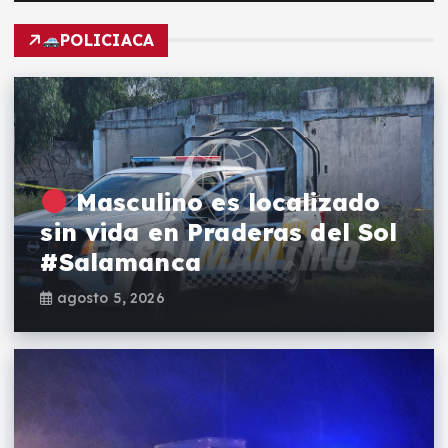
POLICIACA
Masculino es localizado
sin vida en Praderas del Sol
#Salamanca
agosto 5, 2026