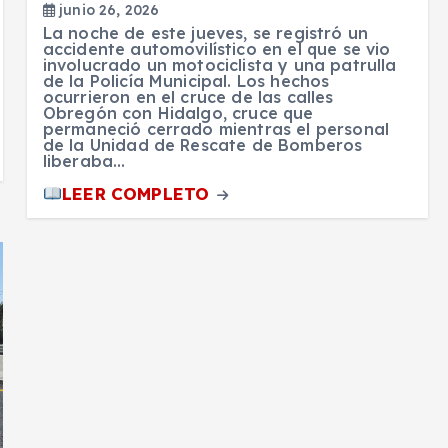
junio 26, 2026
La noche de este jueves, se registró un
accidente automovilístico en el que se vio
involucrado un motociclista y una patrulla
de la Policía Municipal. Los hechos
ocurrieron en el cruce de las calles
Obregón con Hidalgo, cruce que
permaneció cerrado mientras el personal
de la Unidad de Rescate de Bomberos
liberaba…
LEER COMPLETO