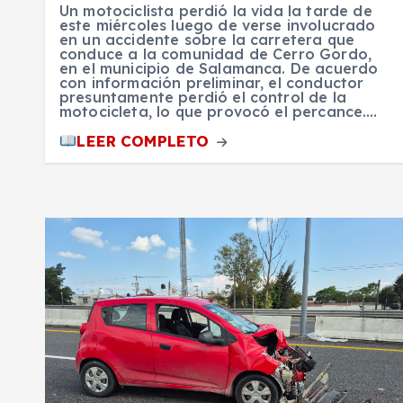
Un motociclista perdió la vida la tarde de
este miércoles luego de verse involucrado
en un accidente sobre la carretera que
conduce a la comunidad de Cerro Gordo,
en el municipio de Salamanca. De acuerdo
con información preliminar, el conductor
presuntamente perdió el control de la
motocicleta, lo que provocó el percance.…
LEER COMPLETO