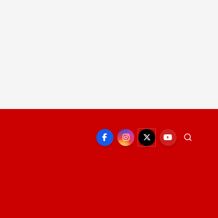
EPORTE