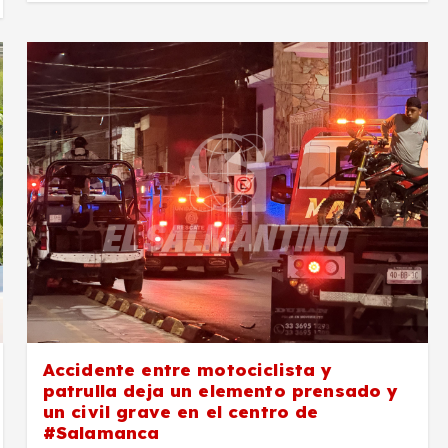
Accidente entre motociclista y
patrulla deja un elemento prensado y
un civil grave en el centro de
#Salamanca