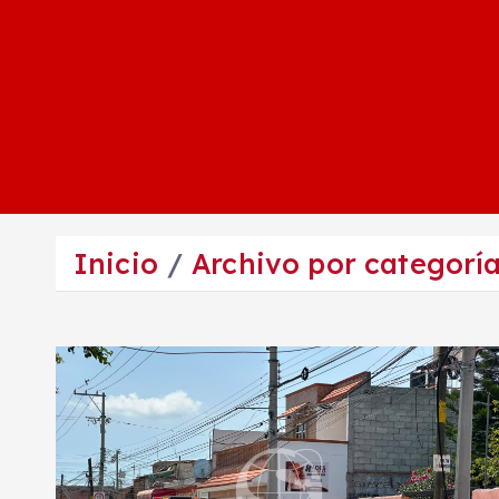
Inicio
Archivo por categorí