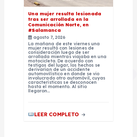
Una mujer resulta lesionada
tras ser arrollada en la
Comunicación Norte, en
#Salamanca
agosto 7, 2026
La mañana de este viernes una
mujer resultó con lesiones de
consideración luego de ser
arrollada mientras viajaba en una
motocicleta. De acuerdo con
testigos del lugar, los hechos se
derivarían de un accidente
automovilístico en donde se vio
involucrado otro automóvil, cuyas
características se desconocen
hasta el momento. Al sitio
llegaron…
LEER COMPLETO