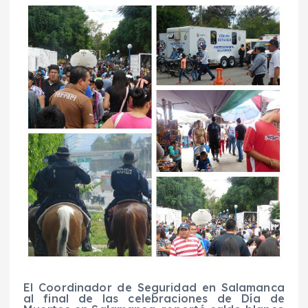
El Coordinador de Seguridad en Salamanca
al final de las celebraciones de Día de