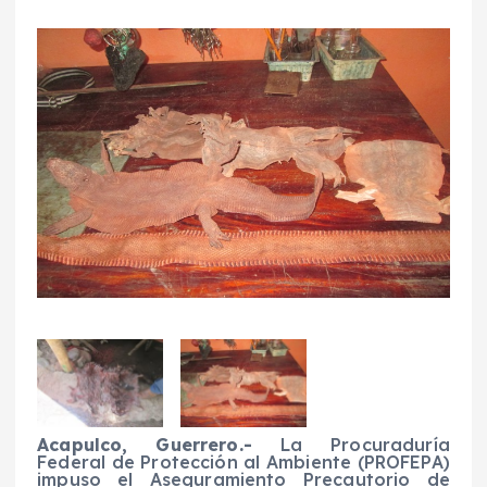
Acapulco, Guerrero.-
La Procuraduría
Federal de Protección al Ambiente (PROFEPA)
impuso el Aseguramiento Precautorio de