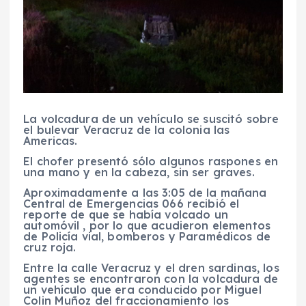
La volcadura de un vehículo se suscitó sobre
el bulevar Veracruz de la colonia las
Americas.
El chofer presentó sólo algunos raspones en
una mano y en la cabeza, sin ser graves.
Aproximadamente a las 3:05 de la mañana
Central de Emergencias 066 recibió el
reporte de que se había volcado un
automóvil , por lo que acudieron elementos
de Policía vial, bomberos y Paramédicos de
cruz roja.
Entre la calle Veracruz y el dren sardinas, los
agentes se encontraron con la volcadura de
un vehículo que era conducido por Miguel
Colin Muñoz del fraccionamiento los