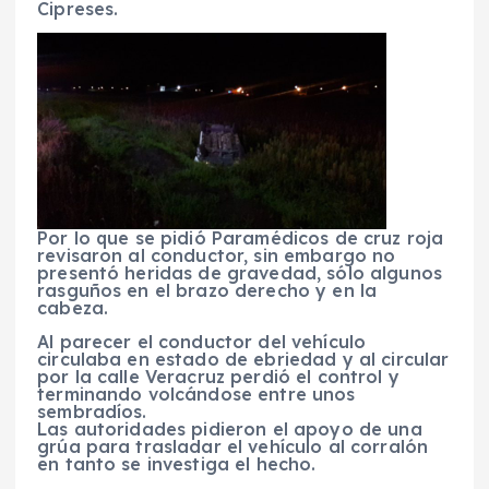
Cipreses.
Por lo que se pidió Paramédicos de cruz roja
revisaron al conductor, sin embargo no
presentó heridas de gravedad, sólo algunos
rasguños en el brazo derecho y en la
cabeza.
Al parecer el conductor del vehículo
circulaba en estado de ebriedad y al circular
por la calle Veracruz perdió el control y
terminando volcándose entre unos
sembradíos.
Las autoridades pidieron el apoyo de una
grúa para trasladar el vehículo al corralón
en tanto se investiga el hecho.