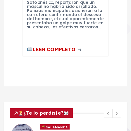
Soto Inés II, reportaron que un
masculino habría sido arrollado.
Policías municipales asistieron a la
carretera confirmando el desceso
del hombre, el cual aparentemente
presentaba un golpe muy fuerte en
su cabeza, los efectivos cerraron…
LEER COMPLETO
¿Te lo perdiste?
SALAMANCA