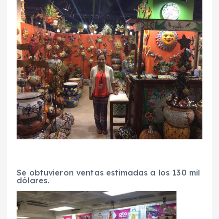
Se obtuvieron ventas estimadas a los 130 mil
dólares.