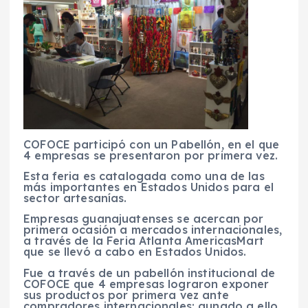
COFOCE participó con un Pabellón, en el que
4 empresas se presentaron por primera vez.
Esta feria es catalogada como una de las
más importantes en Estados Unidos para el
sector artesanías.
Empresas guanajuatenses se acercan por
primera ocasión a mercados internacionales,
a través de la Feria Atlanta AmericasMart
que se llevó a cabo en Estados Unidos.
Fue a través de un pabellón institucional de
COFOCE que 4 empresas lograron exponer
sus productos por primera vez ante
compradores internacionales; aunado a ello