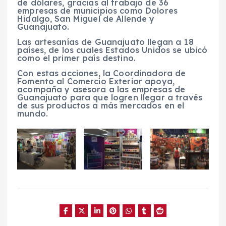
de dólares, gracias al trabajo de 36
empresas de municipios como Dolores
Hidalgo, San Miguel de Allende y
Guanajuato.
Las artesanías de Guanajuato llegan a 18
países, de los cuales Estados Unidos se ubicó
como el primer país destino.
Con estas acciones, la Coordinadora de
Fomento al Comercio Exterior apoya,
acompaña y asesora a las empresas de
Guanajuato para que logren llegar a través
de sus productos a más mercados en el
mundo.