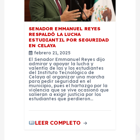
SENADOR EMMANUEL REYES
RESPALDÓ LA LUCHA
ESTUDIANTIL POR SEGURIDAD
EN CELAYA
febrero 21, 2025
El Senador Emmanuel Reyes dijo
admirar y apoyar la lucha y
valentía de las y los estudiantes
del Instituto Tecnológico de
Celaya al organizar una marcha
para pedir seguridad en el
municipio, pues el hartazgo por la
violencia que se vive ocasionó que
salieran a exigir justicia por los
estudiantes que perdieron…
LEER COMPLETO