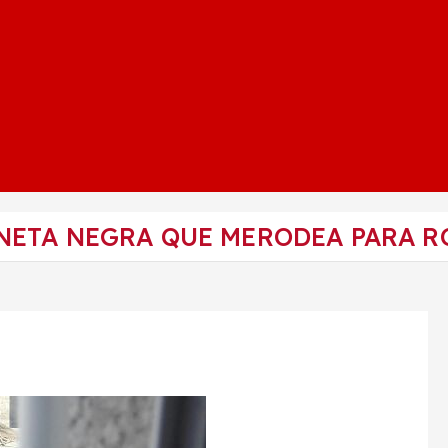
NETA NEGRA QUE MERODEA PARA R