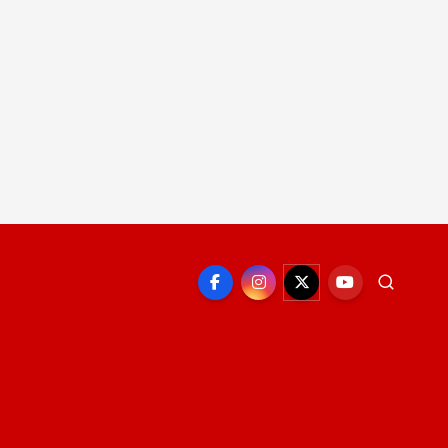
EPORTE