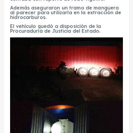
Además aseguraron un tramo de manguera
al parecer para utilizarla en la extracción de
hidrocarburos.
El vehículo quedó a disposición de la
Procuraduría de Justicia del Estado.