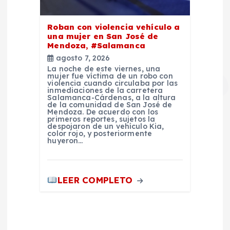
Roban con violencia vehículo a
una mujer en San José de
Mendoza, #Salamanca
agosto 7, 2026
La noche de este viernes, una
mujer fue víctima de un robo con
violencia cuando circulaba por las
inmediaciones de la carretera
Salamanca-Cárdenas, a la altura
de la comunidad de San José de
Mendoza. De acuerdo con los
primeros reportes, sujetos la
despojaron de un vehículo Kia,
color rojo, y posteriormente
huyeron…
LEER COMPLETO