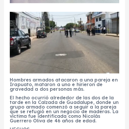
Hombres armados atacaron a una pareja en
Irapuato, mataron a uno e hirieron de
gravedad a dos personas más.
El hecho ocurrió alrededor de las dos de la
tarde en la Calzada de Guadalupe, donde un
grupo armado comenzó a seguir a la pareja
que se refugió en un negocio de maderas. La
víctima fue identificada como Nicolás
Guerrero Oliva de 46 años de edad.