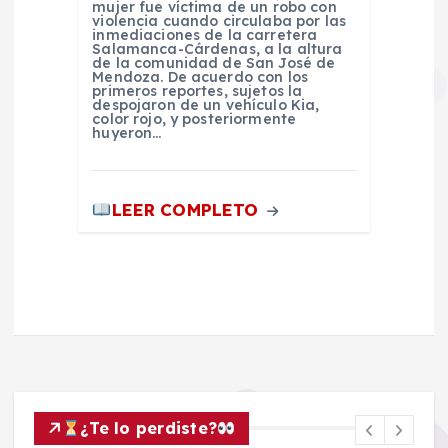
mujer fue víctima de un robo con
violencia cuando circulaba por las
inmediaciones de la carretera
Salamanca-Cárdenas, a la altura
de la comunidad de San José de
Mendoza. De acuerdo con los
primeros reportes, sujetos la
despojaron de un vehículo Kia,
color rojo, y posteriormente
huyeron…
LEER COMPLETO
¿Te lo perdiste?