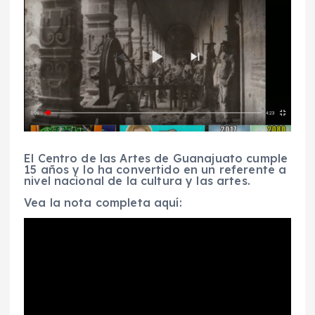
El Centro de las Artes de Guanajuato cumple
15 años y lo ha convertido en un referente a
nivel nacional de la cultura y las artes.
Vea la nota completa aquí: