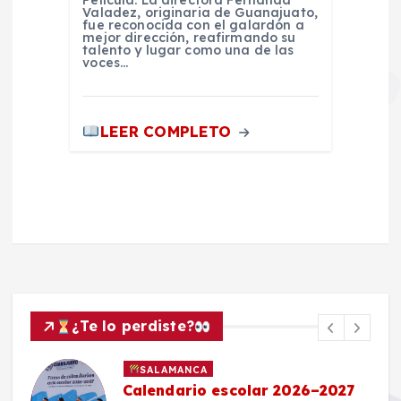
Valadez, originaria de Guanajuato,
fue reconocida con el galardón a
mejor dirección, reafirmando su
talento y lugar como una de las
voces…
LEER COMPLETO
¿Te lo perdiste?
SALAMANCA
Calendario escolar 2026–2027