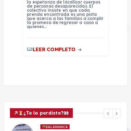
la esperanza de localizar cuerpos
de personas desaparecidas. El
colectivo insiste en que cada
prenda encontrada es una pista
que acerca a las familias a cumplir
la promesa de regresar a casa a
quienes…
LEER COMPLETO
¿Te lo perdiste?
SALAMANCA