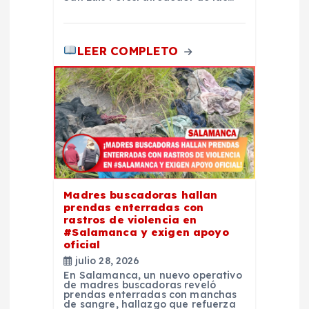
LEER COMPLETO
Madres buscadoras hallan
prendas enterradas con
rastros de violencia en
#Salamanca y exigen apoyo
oficial
julio 28, 2026
En Salamanca, un nuevo operativo
de madres buscadoras reveló
prendas enterradas con manchas
de sangre, hallazgo que refuerza