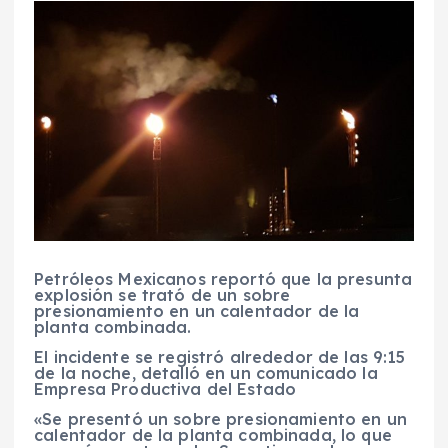
Petróleos Mexicanos reportó que la presunta
explosión se trató de un sobre
presionamiento en un calentador de la
planta combinada.
El incidente se registró alrededor de las 9:15
de la noche, detalló en un comunicado la
Empresa Productiva del Estado
«Se presentó un sobre presionamiento en un
calentador de la planta combinada, lo que