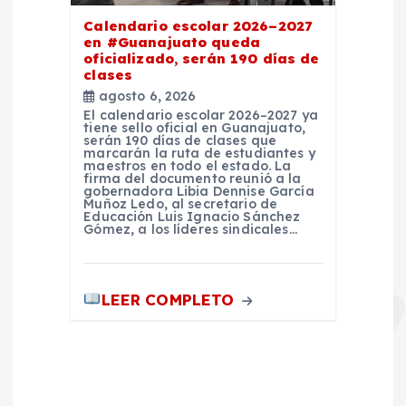
Calendario escolar 2026–2027
en #Guanajuato queda
oficializado, serán 190 días de
clases
agosto 6, 2026
El calendario escolar 2026–2027 ya
tiene sello oficial en Guanajuato,
serán 190 días de clases que
marcarán la ruta de estudiantes y
maestros en todo el estado. La
firma del documento reunió a la
gobernadora Libia Dennise García
Muñoz Ledo, al secretario de
Educación Luis Ignacio Sánchez
Gómez, a los líderes sindicales…
LEER COMPLETO