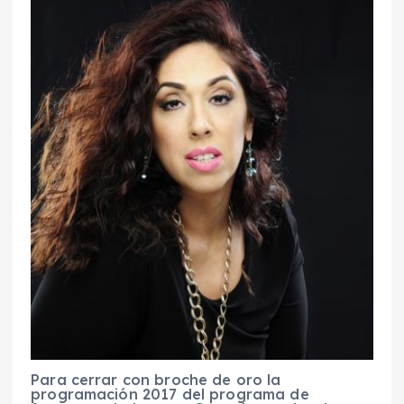
Para cerrar con broche de oro la
programación 2017 del programa de