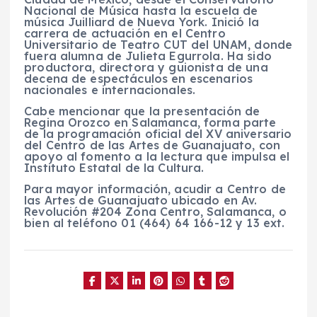
Nacional de Música hasta la escuela de
música Juilliard de Nueva York. Inició la
carrera de actuación en el Centro
Universitario de Teatro CUT del UNAM, donde
fuera alumna de Julieta Egurrola. Ha sido
productora, directora y guionista de una
decena de espectáculos en escenarios
nacionales e internacionales.
Cabe mencionar que la presentación de
Regina Orozco en Salamanca, forma parte
de la programación oficial del XV aniversario
del Centro de las Artes de Guanajuato, con
apoyo al fomento a la lectura que impulsa el
Instituto Estatal de la Cultura.
Para mayor información, acudir a Centro de
las Artes de Guanajuato ubicado en Av.
Revolución #204 Zona Centro, Salamanca, o
bien al teléfono 01 (464) 64 166-12 y 13 ext.