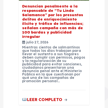
Denuncian penalmente a la
responsable de “Tu Lindo
Salamanca” por los presuntos
delitos de enriquecimiento
ilícito y tráfico de influencias;
señalan campaña con más de
100 bardas y publicidad
irregular
julio 27, 2026
Mientras cientos de salmantinos
que todos los días trabajan para
llevar el sustento a sus hogares
deben cumplir con permisos, pagos
y la regularización de su
publicidad para evitar sanciones,
ciudadanos presentaron una
denuncia penal ante el Ministerio
Público en la que cuestionan por
qué una de las campañas de
promoción personal…
LEER COMPLETO