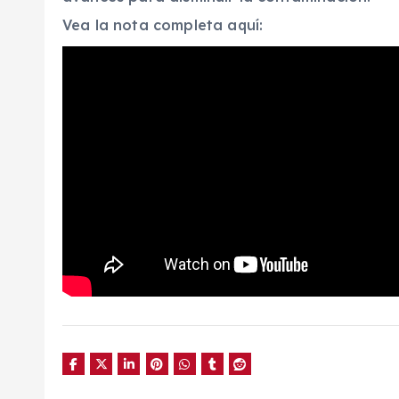
Vea la nota completa aquí: