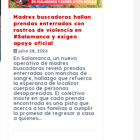
Madres buscadoras hallan
prendas enterradas con
rastros de violencia en
#Salamanca y exigen
apoyo oficial
julio 28, 2026
En Salamanca, un nuevo
operativo de madres
buscadoras reveló prendas
enterradas con manchas de
sangre, hallazgo que refuerza
la esperanza de localizar
cuerpos de personas
desaparecidas. El colectivo
insiste en que cada prenda
encontrada es una pista que
acerca a las familias a cumplir
la promesa de regresar a casa
a quienes…