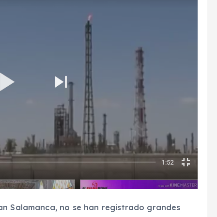
lan Salamanca, no se han registrado grandes