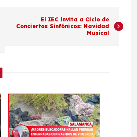
El IEC invita a Ciclo de
Conciertos Sinfónicos: Navidad
Musical