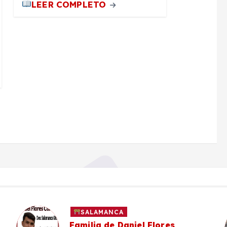
LEER COMPLETO
SALAMANCA
Familia de Daniel Flores