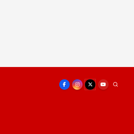
EPORTE