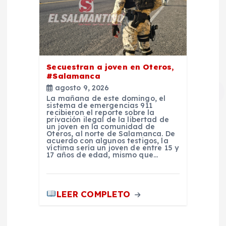
Secuestran a joven en Oteros,
#Salamanca
agosto 9, 2026
La mañana de este domingo, el
sistema de emergencias 911
recibieron el reporte sobre la
privación ilegal de la libertad de
un joven en la comunidad de
Oteros, al norte de Salamanca. De
acuerdo con algunos testigos, la
víctima sería un joven de entre 15 y
17 años de edad, mismo que…
LEER COMPLETO