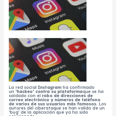
La red social
Instagram
ha confirmado
un
‘hackeo’ contra su plataforma
que se ha
saldado con el
robo de direcciones de
correo electrónico y números de teléfono
de varios de sus usuarios más famosos
. Los
autores del ciberataque se han valido de un
‘bug’ de la aplicación que ya ha sido