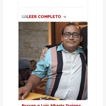
LEER COMPLETO
Buscan a Luis Alberto Trujano