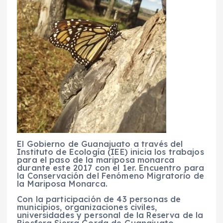
El Gobierno de Guanajuato a través del
Instituto de Ecología (IEE) inicia los trabajos
para el paso de la mariposa monarca
durante este 2017 con el 1er. Encuentro para
la Conservación del Fenómeno Migratorio de
la Mariposa Monarca.
Con la participación de 43 personas de
municipios, organizaciones civiles,
universidades y personal de la Reserva de la
Biosfera Sierra Gorda de Guanajuato