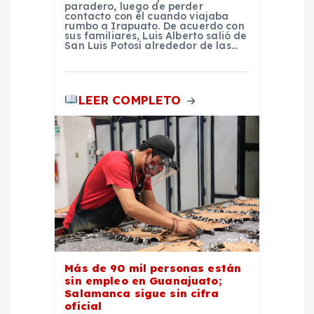
paradero, luego de perder
contacto con él cuando viajaba
rumbo a Irapuato. De acuerdo con
sus familiares, Luis Alberto salió de
San Luis Potosí alrededor de las…
LEER COMPLETO
Más de 90 mil personas están
sin empleo en Guanajuato;
Salamanca sigue sin cifra
oficial