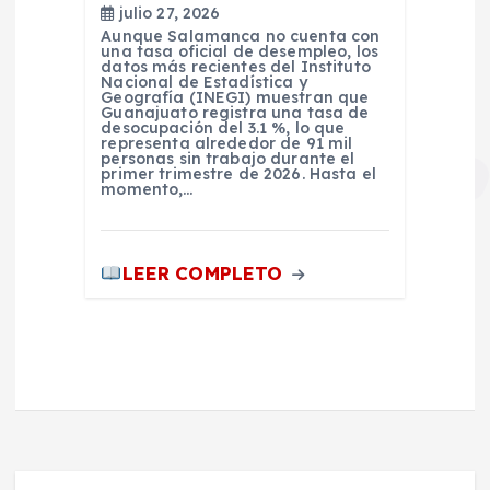
julio 27, 2026
Aunque Salamanca no cuenta con
una tasa oficial de desempleo, los
datos más recientes del Instituto
Nacional de Estadística y
Geografía (INEGI) muestran que
Guanajuato registra una tasa de
desocupación del 3.1 %, lo que
representa alrededor de 91 mil
personas sin trabajo durante el
primer trimestre de 2026. Hasta el
momento,…
LEER COMPLETO