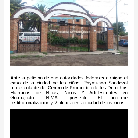
Ante la petición de que autoridades federales atraigan el
caso de la ciudad de los niños, Raymundo Sandoval
representante del Centro de Promoción de los Derechos
Humanos de Niñas, Niños Y Adolescentes en
Guanajuato -NIMA- presentó El informe
Institucionalización y Violencia en la ciudad de los niños.