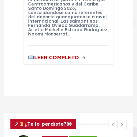
Centroamericanos y del Caribe
Santo Domingo 2026,
consolidándose como referentes
del deporte guanajuatense a nivel
internacional. Las salmantinas
Fernanda Oviedo Guadarrama,
Arlette Michelle Estrada Rodríguez,
Naomi Monserrat…
LEER COMPLETO
¿Te lo perdiste?