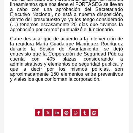
lineamientos que nos tiene el FORTASEG se llevan
a cabo con una aprobación del Secretariado
Ejecutivo Nacional, no está a nuestra disposición,
dentro del presupuesto yo ya los tengo considerado
(…) tenemos escasamente 20 días que tuvimos la
aprobación por correo” puntualizó el funcionario.
Cabe destacar que de acuerdo a la intervención de
la regidora María Guadalupe Manríquez Rodríguez
durante la Sesión de Ayuntamiento, se dejó
entrevisto que la Corporación de Seguridad Púbica
cuenta con 405 plazas considerando a
administrativos y elementos de seguridad pública, y
que a decir por los mismos policías, son
aproximadamente 150 elementos entre preventivos
y viales los que conforman la corporación.