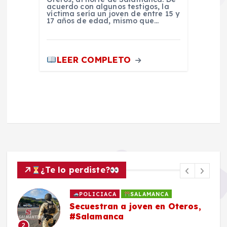
acuerdo con algunos testigos, la
víctima sería un joven de entre 15 y
17 años de edad, mismo que…
LEER COMPLETO
¿Te lo perdiste?
POLICIACA
SALAMANCA
Secuestran a joven en Oteros,
#Salamanca
2