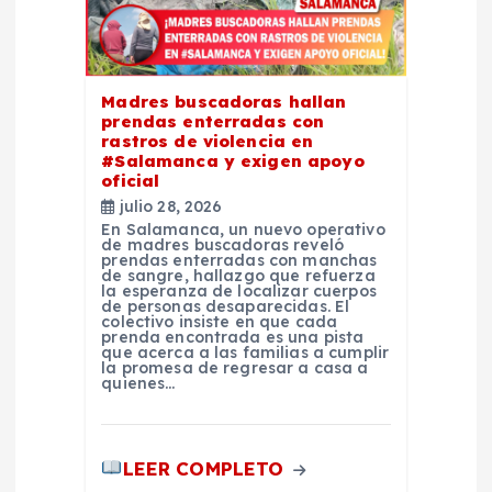
Madres buscadoras hallan
prendas enterradas con
rastros de violencia en
#Salamanca y exigen apoyo
oficial
julio 28, 2026
En Salamanca, un nuevo operativo
de madres buscadoras reveló
prendas enterradas con manchas
de sangre, hallazgo que refuerza
la esperanza de localizar cuerpos
de personas desaparecidas. El
colectivo insiste en que cada
prenda encontrada es una pista
que acerca a las familias a cumplir
la promesa de regresar a casa a
quienes…
LEER COMPLETO