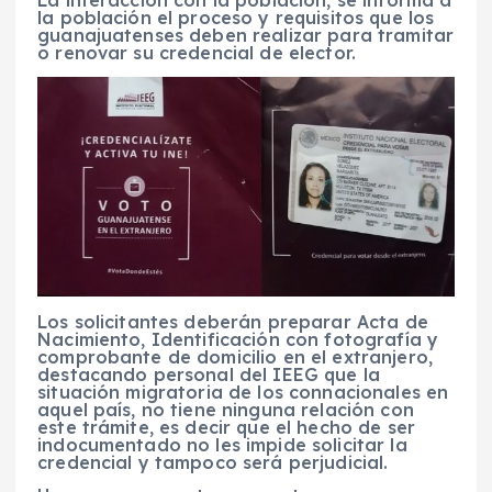
la población el proceso y requisitos que los
guanajuatenses deben realizar para tramitar
o renovar su credencial de elector.
Los solicitantes deberán preparar Acta de
Nacimiento, Identificación con fotografía y
comprobante de domicilio en el extranjero,
destacando personal del IEEG que la
situación migratoria de los connacionales en
aquel país, no tiene ninguna relación con
este trámite, es decir que el hecho de ser
indocumentado no les impide solicitar la
credencial y tampoco será perjudicial.