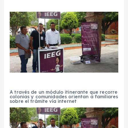
A través de un módulo itinerante que recorre
colonias y comunidades orientan a familiares
sobre el trámite vía internet