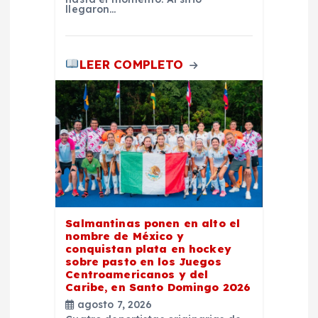
llegaron…
LEER COMPLETO
Salmantinas ponen en alto el
nombre de México y
conquistan plata en hockey
sobre pasto en los Juegos
Centroamericanos y del
Caribe, en Santo Domingo 2026
agosto 7, 2026