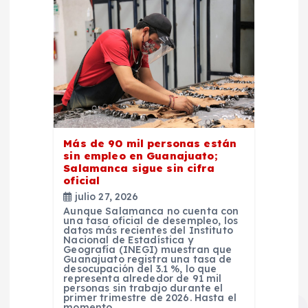
Más de 90 mil personas están
sin empleo en Guanajuato;
Salamanca sigue sin cifra
oficial
julio 27, 2026
Aunque Salamanca no cuenta con
una tasa oficial de desempleo, los
datos más recientes del Instituto
Nacional de Estadística y
Geografía (INEGI) muestran que
Guanajuato registra una tasa de
desocupación del 3.1 %, lo que
representa alrededor de 91 mil
personas sin trabajo durante el
primer trimestre de 2026. Hasta el
momento,…