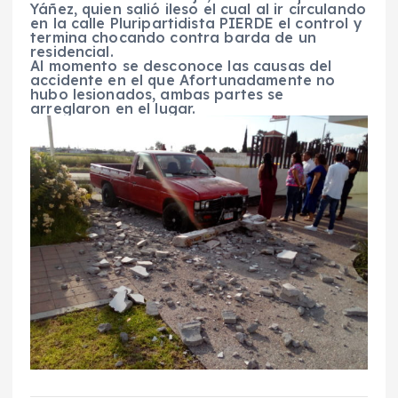
Yáñez, quien salió ileso el cual al ir circulando
en la calle Pluripartidista PIERDE el control y
termina chocando contra barda de un
residencial.
Al momento se desconoce las causas del
accidente en el que Afortunadamente no
hubo lesionados, ambas partes se
arreglaron en el lugar.