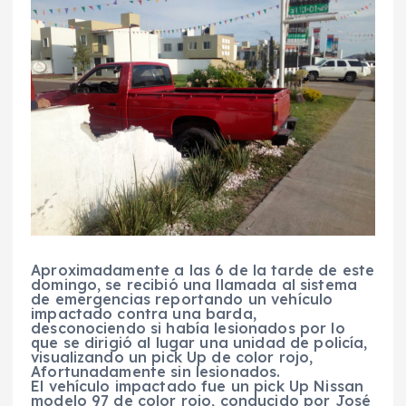
Aproximadamente a las 6 de la tarde de este
domingo, se recibió una llamada al sistema
de emergencias reportando un vehículo
impactado contra una barda,
desconociendo si había lesionados por lo
que se dirigió al lugar una unidad de policía,
visualizando un pick Up de color rojo,
Afortunadamente sin lesionados.
El vehículo impactado fue un pick Up Nissan
modelo 97 de color rojo, conducido por José