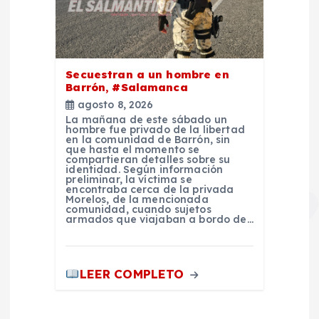
Secuestran a un hombre en
Barrón, #Salamanca
agosto 8, 2026
La mañana de este sábado un
hombre fue privado de la libertad
en la comunidad de Barrón, sin
que hasta el momento se
compartieran detalles sobre su
identidad. Según información
preliminar, la víctima se
encontraba cerca de la privada
Morelos, de la mencionada
comunidad, cuando sujetos
armados que viajaban a bordo de…
LEER COMPLETO