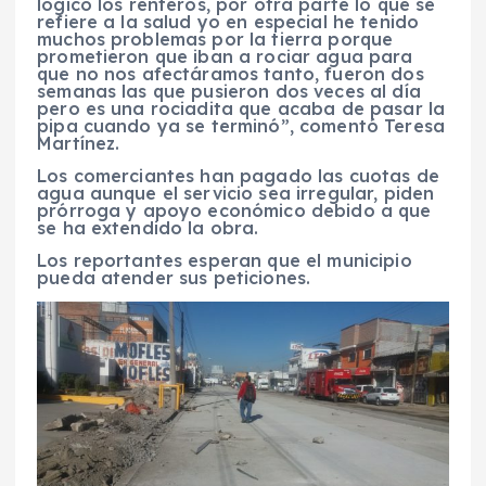
lógico los renteros, por otra parte lo que se
refiere a la salud yo en especial he tenido
muchos problemas por la tierra porque
prometieron que iban a rociar agua para
que no nos afectáramos tanto, fueron dos
semanas las que pusieron dos veces al día
pero es una rociadita que acaba de pasar la
pipa cuando ya se terminó”, comentó Teresa
Martínez.
Los comerciantes han pagado las cuotas de
agua aunque el servicio sea irregular, piden
prórroga y apoyo económico debido a que
se ha extendido la obra.
Los reportantes esperan que el municipio
pueda atender sus peticiones.