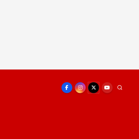
EPORTE