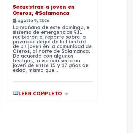
Secuestran a joven en
Oteros, #Salamanca
agosto 9, 2026
La mañana de este domingo, el
sistema de emergencias 911
recibieron el reporte sobre la
privación ilegal de la libertad
de un joven en la comunidad de
Oteros, al norte de Salamanca.
De acuerdo con algunos
testigos, la víctima sería un
joven de entre 15 y 17 años de
edad, mismo que…
LEER COMPLETO