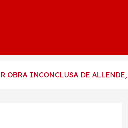
R OBRA INCONCLUSA DE ALLENDE, 