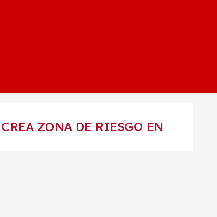
CREA ZONA DE RIESGO EN