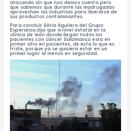
atacando sin que nos demos cuenta pero
que sabemos que durante las madrugadas
aprovechan las industrias para liberarse de
sus productos contaminantes.
Para concluir Silvia Aguilera del Grupo
Esperanza.dijo que a nivel estatal en la
clínica de león donde llegan todos los
pacientes con cáncer Salamanca esta en
primer sitio en pacientes, de esta lo que es
triste, porque ya se quisiera estar en un
primer lugar al menos en seguridad.