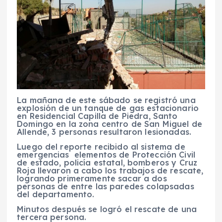
La mañana de este sábado se registró una
explosión de un tanque de gas estacionario
en Residencial Capilla de Piedra, Santo
Domingo en la zona centro de San Miguel de
Allende, 3 personas resultaron lesionadas.
Luego del reporte recibido al sistema de
emergencias elementos de Protección Civil
de estado, policía estatal, bomberos y Cruz
Roja llevaron a cabo los trabajos de rescate,
logrando primeramente sacar a dos
personas de entre las paredes colapsadas
del departamento.
Minutos después se logró el rescate de una
tercera persona.