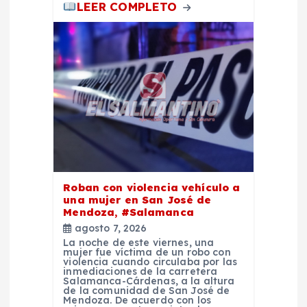
LEER COMPLETO
Roban con violencia vehículo a
una mujer en San José de
Mendoza, #Salamanca
agosto 7, 2026
La noche de este viernes, una
mujer fue víctima de un robo con
violencia cuando circulaba por las
inmediaciones de la carretera
Salamanca-Cárdenas, a la altura
de la comunidad de San José de
Mendoza. De acuerdo con los