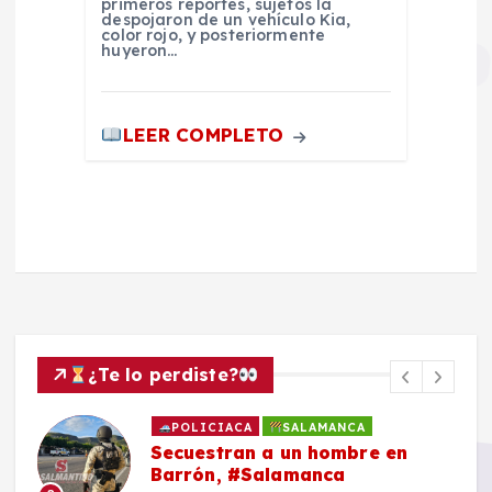
primeros reportes, sujetos la
despojaron de un vehículo Kia,
color rojo, y posteriormente
huyeron…
LEER COMPLETO
¿Te lo perdiste?
POLICIACA
SALAMANCA
Secuestran a un hombre en
Barrón, #Salamanca