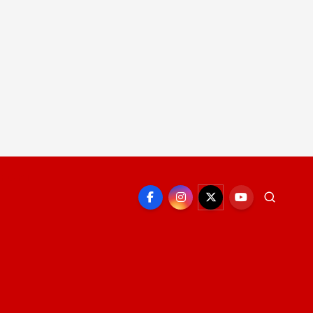
EPORTE