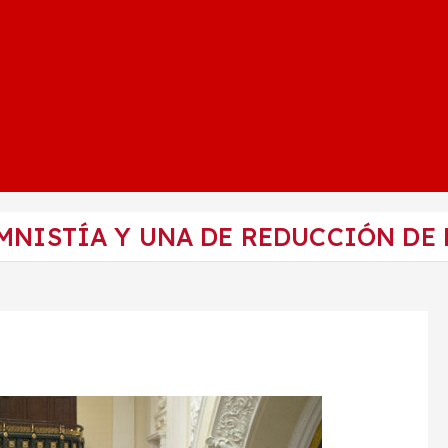
MNISTÍA Y UNA DE REDUCCIÓN DE