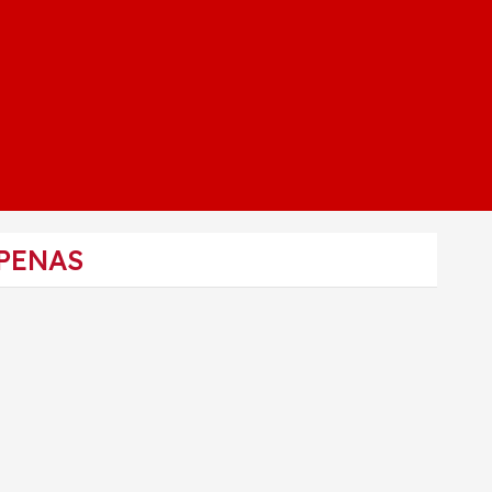
 PENAS