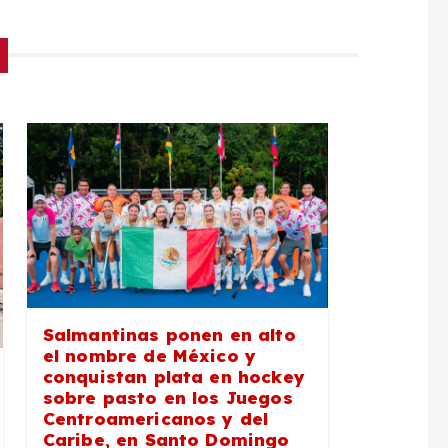
Salmantinas ponen en alto
el nombre de México y
conquistan plata en hockey
sobre pasto en los Juegos
Centroamericanos y del
Caribe, en Santo Domingo