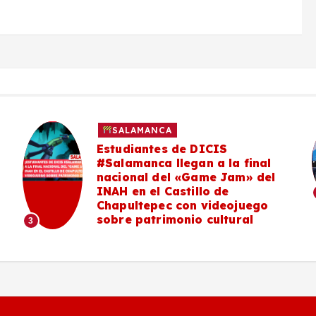
SALAMANCA
Estudiantes de DICIS
#Salamanca llegan a la final
nacional del «Game Jam» del
INAH en el Castillo de
Chapultepec con videojuego
sobre patrimonio cultural
3