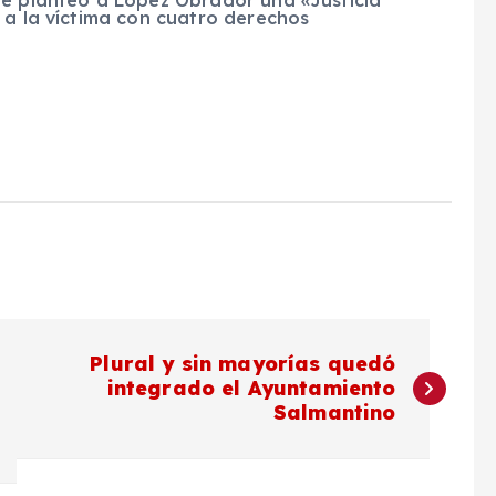
 a la víctima con cuatro derechos
Plural y sin mayorías quedó
integrado el Ayuntamiento
Salmantino