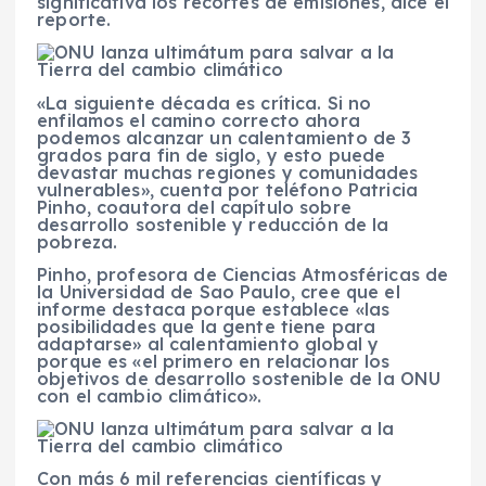
significativa los recortes de emisiones, dice el
reporte.
«La siguiente década es crítica. Si no
enfilamos el camino correcto ahora
podemos alcanzar un calentamiento de 3
grados para fin de siglo, y esto puede
devastar muchas regiones y comunidades
vulnerables», cuenta por teléfono Patricia
Pinho, coautora del capítulo sobre
desarrollo sostenible y reducción de la
pobreza.
Pinho, profesora de Ciencias Atmosféricas de
la Universidad de Sao Paulo, cree que el
informe destaca porque establece «las
posibilidades que la gente tiene para
adaptarse» al calentamiento global y
porque es «el primero en relacionar los
objetivos de desarrollo sostenible de la ONU
con el cambio climático».
Con más 6 mil referencias científicas y