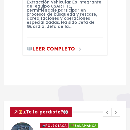
Extracción Vehicular. Es integrante
del equipo USAR FT1,
permitiéndole participar en
procesos de búsqueda y rescate,
acreditaciones y operaciones
especializadas. Ha sido Jefa de
Guardia, Jefa de la…
LEER COMPLETO
¿Te lo perdiste?
POLICIACA
SALAMANCA