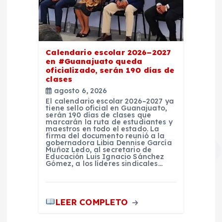
Calendario escolar 2026–2027
en #Guanajuato queda
oficializado, serán 190 días de
clases
agosto 6, 2026
El calendario escolar 2026–2027 ya
tiene sello oficial en Guanajuato,
serán 190 días de clases que
marcarán la ruta de estudiantes y
maestros en todo el estado. La
firma del documento reunió a la
gobernadora Libia Dennise García
Muñoz Ledo, al secretario de
Educación Luis Ignacio Sánchez
Gómez, a los líderes sindicales…
LEER COMPLETO