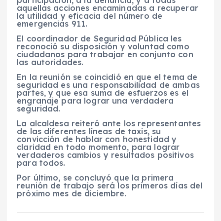
aquellas acciones encaminadas a recuperar
la utilidad y eficacia del número de
emergencias 911.
El coordinador de Seguridad Pública les
reconoció su disposición y voluntad como
ciudadanos para trabajar en conjunto con
las autoridades.
En la reunión se coincidió en que el tema de
seguridad es una responsabilidad de ambas
partes, y que esa suma de esfuerzos es el
engranaje para lograr una verdadera
seguridad.
La alcaldesa reiteró ante los representantes
de las diferentes líneas de taxis, su
convicción de hablar con honestidad y
claridad en todo momento, para lograr
verdaderos cambios y resultados positivos
para todos.
Por último, se concluyó que la primera
reunión de trabajo será los primeros días del
próximo mes de diciembre.