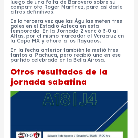
luego de una falta de Barovero sobre su
compatriota Roger Martínez, para así darle
cifras definitivas.
Es la tercera vez que las Águilas meten tres
goles en el Estadio Azteca en esta
temporada. En la Jornada 2 venció 3-0 al
Atlas, por el mismo marcador al Veracruz en
la Copa MX y ahora a los Rayados.
En la fecha anterior también le metió tres
tantos al Pachuca, pero recibió uno en ese
partido celebrado en la Bella Airosa.
Otros resultados de la
jornada sabatina