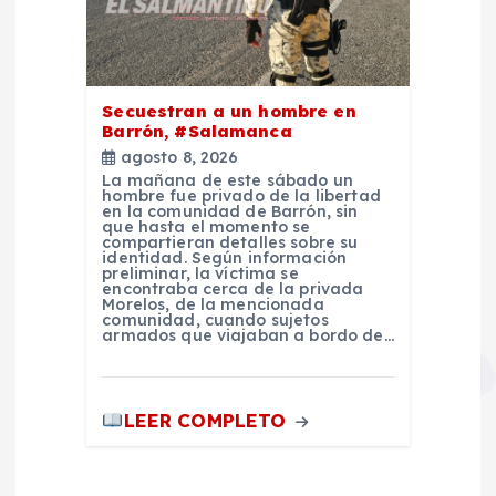
Secuestran a un hombre en
Barrón, #Salamanca
agosto 8, 2026
La mañana de este sábado un
hombre fue privado de la libertad
en la comunidad de Barrón, sin
que hasta el momento se
compartieran detalles sobre su
identidad. Según información
preliminar, la víctima se
encontraba cerca de la privada
Morelos, de la mencionada
comunidad, cuando sujetos
armados que viajaban a bordo de…
LEER COMPLETO