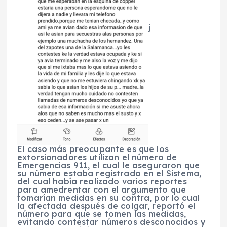
j
El caso más preocupante es que los
extorsionadores utilizan el número de
Emergencias 911, el cual le aseguraron que
su número estaba registrado en el Sistema,
del cual había realizado varios reportes
para amedrentar con el argumento que
tomarían medidas en su contra, por lo cual
la afectada después de colgar, reportó el
número para que se tomen las medidas,
evitando contestar números desconocidos y