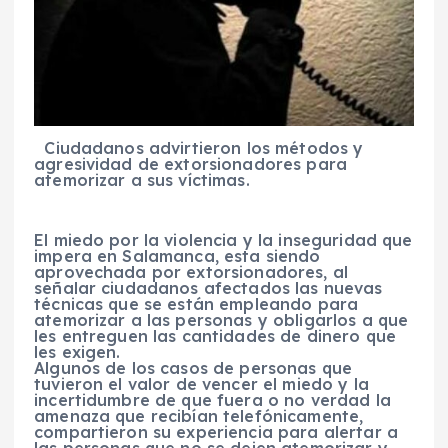
Ciudadanos advirtieron los métodos y
agresividad de extorsionadores para
atemorizar a sus víctimas.
El miedo por la violencia y la inseguridad que
impera en Salamanca, esta siendo
aprovechada por extorsionadores, al
señalar ciudadanos afectados las nuevas
técnicas que se están empleando para
atemorizar a las personas y obligarlos a que
les entreguen las cantidades de dinero que
les exigen.
Algunos de los casos de personas que
tuvieron el valor de vencer el miedo y la
incertidumbre de que fuera o no verdad la
amenaza que recibían telefónicamente,
compartieron su experiencia para alertar a