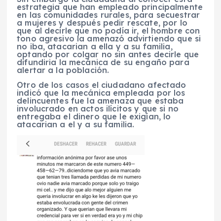
estrategia que han empleado principalmente
en las comunidades rurales, para secuestrar
a mujeres y después pedir rescate, por lo
que al decirle que no podía ir, el hombre con
tono agresivo la amenazó advirtiendo que si
no iba, atacarian a ella y a su familia,
optando por colgar no sin antes decirle que
difundiria la mecánica de su engaño para
alertar a la población.
Otro de los casos el ciudadano afectado
indicó que la mecánica empleada por los
delincuentes fue la amenaza que estaba
involucrado en actos ilícitos y que si no
entregaba el dinero que le exigían, lo
atacarian a el y a su familia.