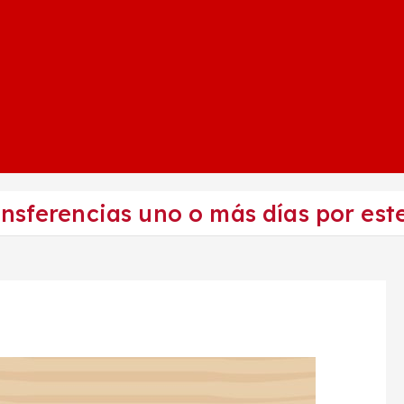
nsferencias uno o más días por est