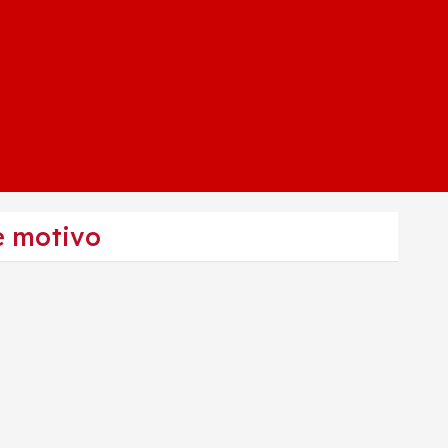
e motivo