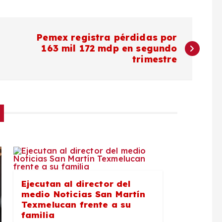
Pemex registra pérdidas por
163 mil 172 mdp en segundo
trimestre
Ejecutan al director del
medio Noticias San Martín
Texmelucan frente a su
familia