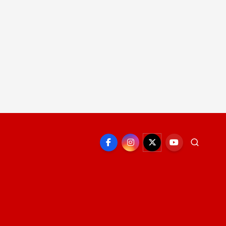
EPORTE