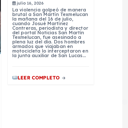
julio 16, 2026
La violencia golpeó de manera
brutal a San Martín Texmelucan
la mañana del 16 de julio,
cuando Josué Martínez
Contreras, periodista y director
del portal Noticias San Martín
Texmelucan, fue asesinado a
plena luz del día. Dos hombres
armados que viajaban en
motocicleta lo interceptaron en
la junta auxiliar de San Lucas…
LEER COMPLETO