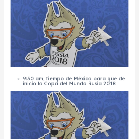
9:30 am, tiempo de México para que de
inicio la Copa del Mundo Rusia 2018