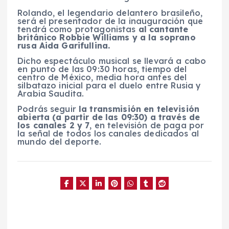
Rolando, el legendario delantero brasileño,
será el presentador de la inauguración que
tendrá como protagonistas
al cantante
británico Robbie Williams y a la soprano
rusa Aida Garifullina.
Dicho espectáculo musical se llevará a cabo
en punto de las 09:30 horas, tiempo del
centro de México, media hora antes del
silbatazo inicial para el duelo entre Rusia y
Arabia Saudita.
Podrás seguir
la transmisión en televisión
abierta (a partir de las 09:30) a través de
los canales 2 y 7
, en televisión de paga por
la señal de todos los canales dedicados al
mundo del deporte.