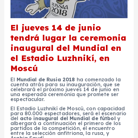
El jueves 14 de junio
tendrá lugar la ceremonia
inaugural del Mundial en
el Estadio Luzhnikí, en
Moscú
El
Mundial de Rusia 2018
ha comenzado la
cuenta atrás para su inauguración, que se
celebrará el próximo jueves 14 de junio en
una esperada ceremonia que promete ser
espectacular.
El Estadio Luzhnikí de Moscú, con capacidad
para 80.000 espectadores, será el escenario
del
acto inaugural del Mundial de fútbol
y
albergará a continuación el primero de los
partidos de la competición, el encuentro
entre la selección anfitriona, la rusa, y