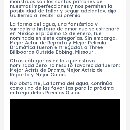
monstruos son los santos patrones de
nuestras imperfecciones y nos permiten la
posibilidad de fallar y seguir adelante», dijo
Guillermo al recibir su premio.
La forma del agua, una fantástica y
surrealista historia de amor que se estrenará
en México el próximo 12 de enero, fue
nominada en siete categorías. Sin embargo,
Mejor Actor de Reparto y Mejor Película
Dramática fueron entregadas a Three
Billboards Outside Ebbing, Missouri.
Otras categorías en las que estuvo
nominada pero no resultó favorecida fueron:
Mejor Actriz de Drama, Mejor Actriz de
Reparto y Mejor Guión.
No obstante, La forma del agua, continúa
como una de las favoritas para la próxima
entrega delos Premios Oscar.