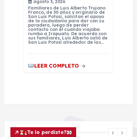
agosto 3, 2026
Familiares de Luis Alberto Trujano
Franco, de 30 años y originario de
San Luis Potosí, solicitan el apoyo
de la ciudadanía para dar con su
paradero, luego de perder
contacto con él cuando viajaba
rumbo a Irapuato. De acuerdo con
sus familiares, Luis Alberto salió de
San Luis Potosí alrededor de las…
LEER COMPLETO
¿Te lo perdiste?