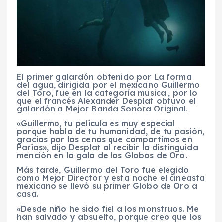
El primer galardón obtenido por La forma
del agua, dirigida por el mexicano Guillermo
del Toro, fue en la categoría musical, por lo
que el francés Alexander Desplat obtuvo el
galardón a Mejor Banda Sonora Original.
«Guillermo, tu película es muy especial
porque habla de tu humanidad, de tu pasión,
gracias por las cenas que compartimos en
Parías», dijo Desplat al recibir la distinguida
mención en la gala de los Globos de Oro.
Más tarde, Guillermo del Toro fue elegido
como Mejor Director y esta noche el cineasta
mexicano se llevó su primer Globo de Oro a
casa.
«Desde niño he sido fiel a los monstruos. Me
han salvado y absuelto, porque creo que los