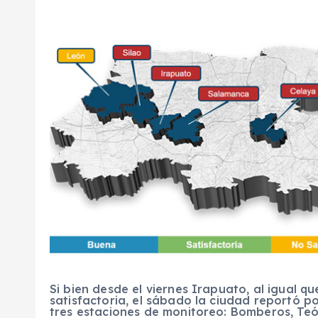
Si bien desde el viernes
Irapuato, al igual qu
satisfactoria, el sábado la ciudad reportó p
tres estaciones de monitoreo: Bomberos, Teó