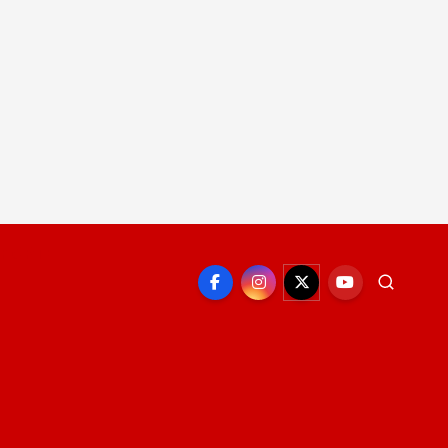
EPORTE