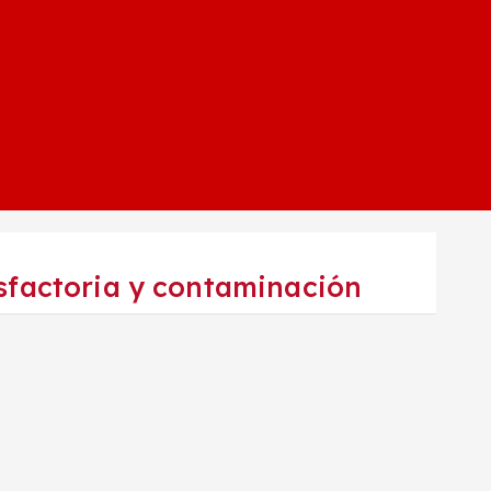
isfactoria y contaminación