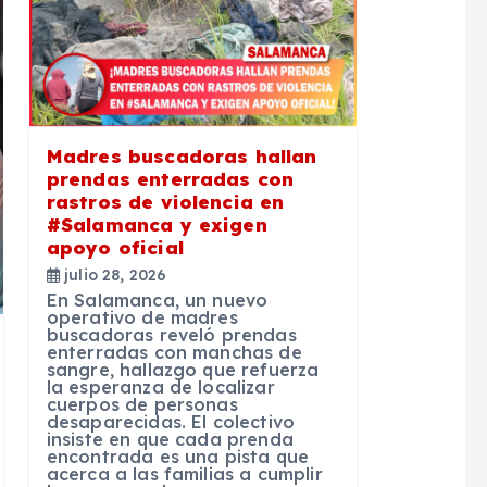
Madres buscadoras hallan
prendas enterradas con
rastros de violencia en
#Salamanca y exigen
apoyo oficial
julio 28, 2026
En Salamanca, un nuevo
operativo de madres
buscadoras reveló prendas
enterradas con manchas de
sangre, hallazgo que refuerza
la esperanza de localizar
cuerpos de personas
desaparecidas. El colectivo
insiste en que cada prenda
encontrada es una pista que
acerca a las familias a cumplir