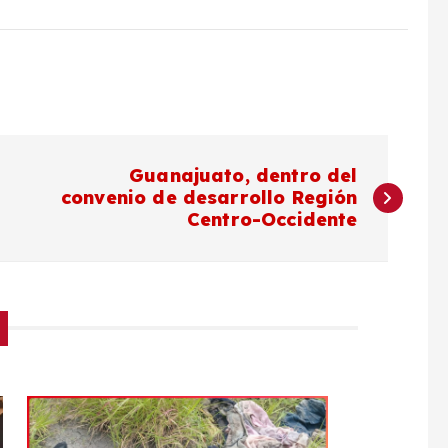
Guanajuato, dentro del
convenio de desarrollo Región
Centro-Occidente