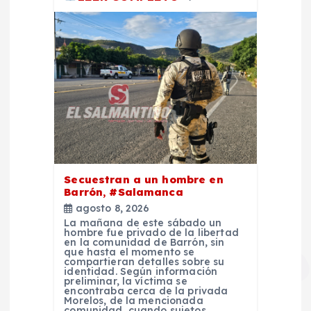
Secuestran a un hombre en
Barrón, #Salamanca
agosto 8, 2026
La mañana de este sábado un
hombre fue privado de la libertad
en la comunidad de Barrón, sin
que hasta el momento se
compartieran detalles sobre su
identidad. Según información
preliminar, la víctima se
encontraba cerca de la privada
Morelos, de la mencionada
comunidad, cuando sujetos