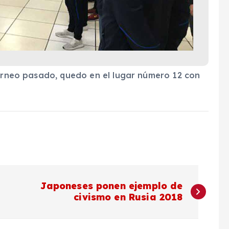
torneo pasado, quedo en el lugar número 12 con
Japoneses ponen ejemplo de
civismo en Rusia 2018