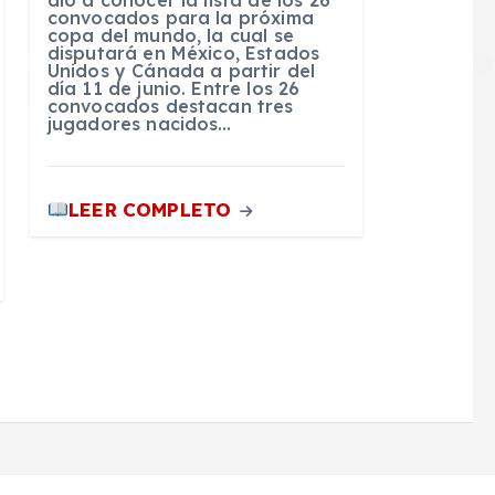
convocados para la próxima
copa del mundo, la cual se
disputará en México, Estados
Unidos y Cánada a partir del
día 11 de junio. Entre los 26
convocados destacan tres
jugadores nacidos…
LEER COMPLETO