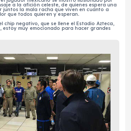
saje a la afición celeste, de quienes espera una
 juntos la mala racha que viven en cuanto a
or que todos quieren y esperan.
 chip negativo, que se llene el Estadio Azteca,
te, estoy muy emocionado para hacer grandes