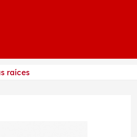
s raíces