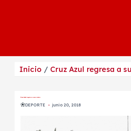
Inicio
Cruz Azul regresa a su
Cruz Azul regresa a sus raíces
DEPORTE
junio 20, 2018