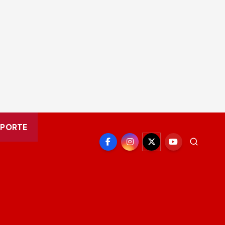
EPORTE