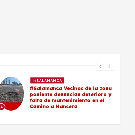
SALAMANCA
#Salamanca Vecinos de la zona
poniente denuncian deterioro y
falta de mantenimiento en el
Camino a Mancera
4
5