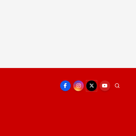
EPORTE