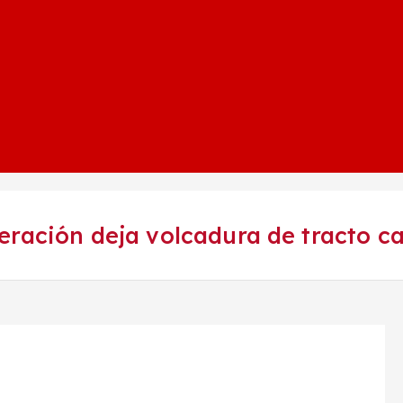
eración deja volcadura de tracto c