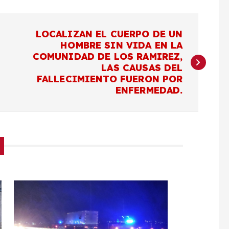
LOCALIZAN EL CUERPO DE UN
HOMBRE SIN VIDA EN LA
COMUNIDAD DE LOS RAMIREZ,
LAS CAUSAS DEL
FALLECIMIENTO FUERON POR
ENFERMEDAD.