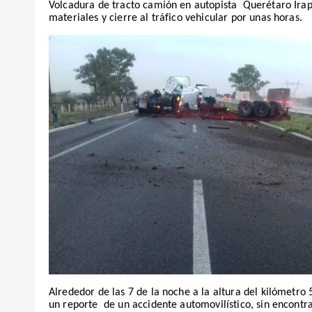
Volcadura de tracto camión en autopista Querétaro Ira
materiales y cierre al tráfico vehicular por unas horas.
Alrededor de las 7 de la noche a la altura del kilómetro
un reporte de un accidente automovilístico, sin encontr