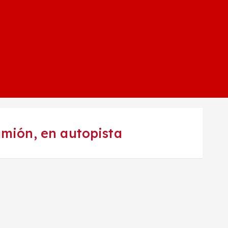
amión, en autopista