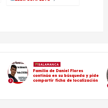
SALAMANCA
Familia de Daniel Flores
continúa en su búsqueda y pide
compartir ficha de localización
3