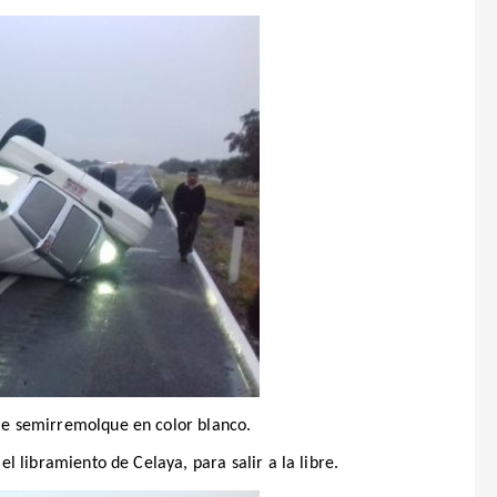
ble semirremolque en color blanco.
 el libramiento de Celaya, para salir a la libre.