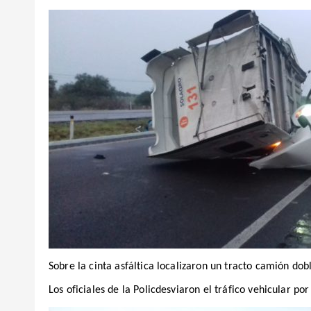
Sobre la cinta asfáltica localizaron un tracto camión do
Los oficiales de la Policdesviaron el tráfico vehicular por