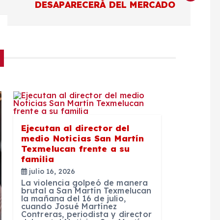
DESAPARECERÁ DEL MERCADO
Ejecutan al director del
medio Noticias San Martín
Texmelucan frente a su
familia
julio 16, 2026
La violencia golpeó de manera
brutal a San Martín Texmelucan
la mañana del 16 de julio,
cuando Josué Martínez
Contreras, periodista y director