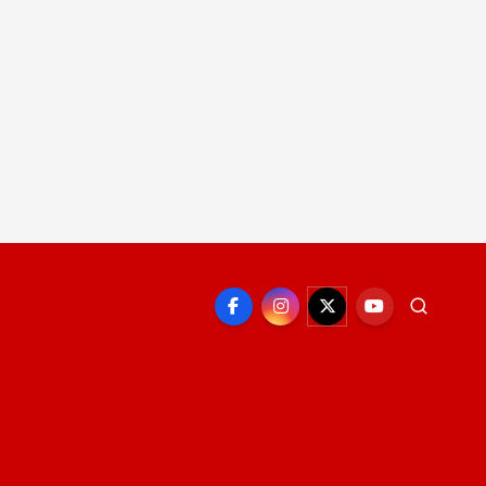
EPORTE