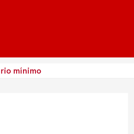
ario mínimo