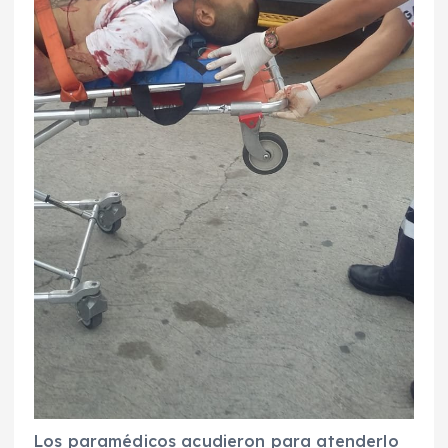
Los paramédicos acudieron para atenderlo