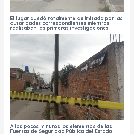
El lugar quedó totalmente delimitado por las
autoridades correspondientes mientras
realizaban las primeras investigaciones.
A los pocos minutos los elementos de las
Fuerzas de Seguridad Pública del Estado