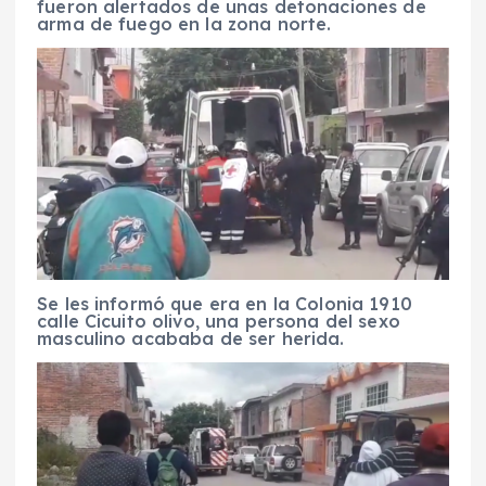
fueron alertados de unas detonaciones de
arma de fuego en la zona norte.
Se les informó que era en la Colonia 1910
calle Cicuito olivo, una persona del sexo
masculino acababa de ser herida.