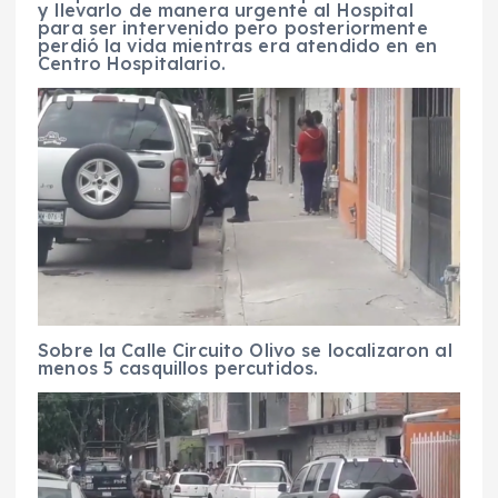
y llevarlo de manera urgente al Hospital
para ser intervenido pero posteriormente
perdió la vida mientras era atendido en en
Centro Hospitalario.
Sobre la Calle Circuito Olivo se localizaron al
menos 5 casquillos percutidos.