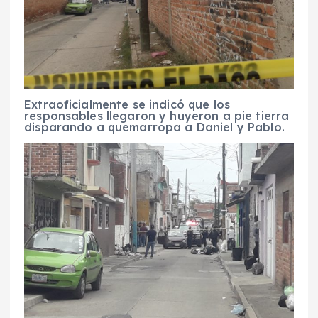
Extraoficialmente se indicó que los
responsables llegaron y huyeron a pie tierra
disparando a quemarropa a Daniel y Pablo.