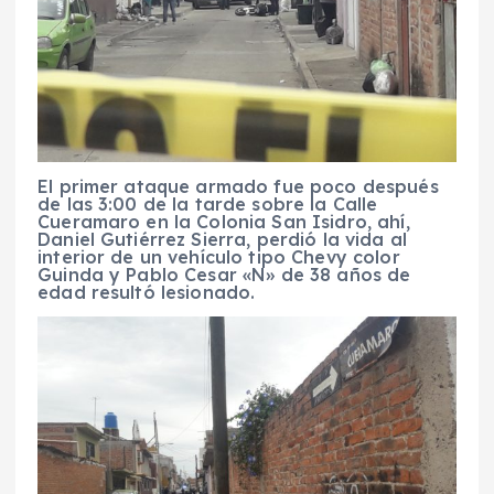
El primer ataque armado fue poco después
de las 3:00 de la tarde sobre la Calle
Cueramaro en la Colonia San Isidro, ahí,
Daniel Gutiérrez Sierra, perdió la vida al
interior de un vehículo tipo Chevy color
Guinda y Pablo Cesar «N» de 38 años de
edad resultó lesionado.