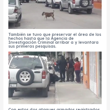
También se tuvo que preservar el área de los
hechos hasta que la Agencia de
Investigación Criminal arribar a y levantara
sus primeras pesquisas.
Con estos dos ataques armados registrados