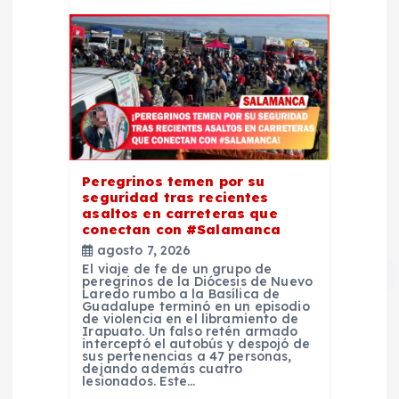
Peregrinos temen por su
seguridad tras recientes
asaltos en carreteras que
conectan con #Salamanca
agosto 7, 2026
El viaje de fe de un grupo de
peregrinos de la Diócesis de Nuevo
Laredo rumbo a la Basílica de
Guadalupe terminó en un episodio
de violencia en el libramiento de
Irapuato. Un falso retén armado
interceptó el autobús y despojó de
sus pertenencias a 47 personas,
dejando además cuatro
lesionados. Este…