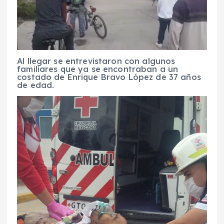
Al llegar se entrevistaron con algunos
familiares que ya se encontraban a un
costado de Enrique Bravo López de 37 años
de edad.