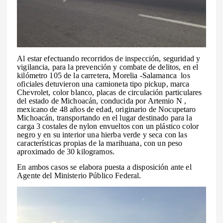
Al estar efectuando recorridos de inspección, seguridad y
vigilancia, para la prevención y combate de delitos, en el
kilómetro 105 de la carretera, Morelia -Salamanca los
oficiales detuvieron una camioneta tipo pickup, marca
Chevrolet, color blanco, placas de circulación particulares
del estado de Michoacán, conducida por Artemio N ,
mexicano de 48 años de edad, originario de Nocupetaro
Michoacán, transportando en el lugar destinado para la
carga 3 costales de nylon envueltos con un plástico color
negro y en su interior una hierba verde y seca con las
características propias de la marihuana, con un peso
aproximado de 30 kilogramos.
En ambos casos se elabora puesta a disposición ante el
Agente del Ministerio Público Federal.