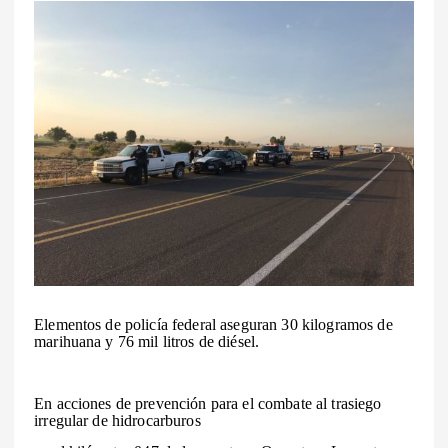
Elementos de policía federal aseguran 30 kilogramos de
marihuana y 76 mil litros de diésel.
En acciones de prevención para el combate al trasiego
irregular de hidrocarburos