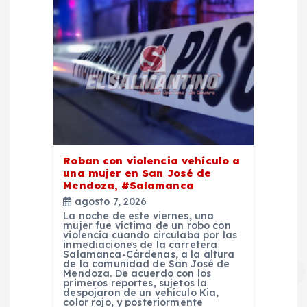
Roban con violencia vehículo a
una mujer en San José de
Mendoza, #Salamanca
agosto 7, 2026
La noche de este viernes, una
mujer fue víctima de un robo con
violencia cuando circulaba por las
inmediaciones de la carretera
Salamanca-Cárdenas, a la altura
de la comunidad de San José de
Mendoza. De acuerdo con los
primeros reportes, sujetos la
despojaron de un vehículo Kia,
color rojo, y posteriormente