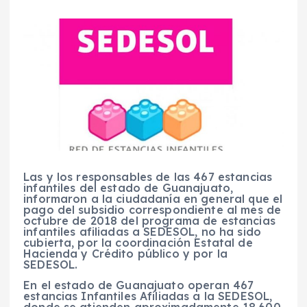
Las y los responsables de las 467 estancias
infantiles del estado de Guanajuato,
informaron a la ciudadanía en general que el
pago del subsidio correspondiente al mes de
octubre de 2018 del programa de estancias
infantiles afiliadas a SEDESOL, no ha sido
cubierta, por la coordinación Estatal de
Hacienda y Crédito público y por la
SEDESOL.
En el estado de Guanajuato operan 467
estancias Infantiles Afiliadas a la SEDESOL,