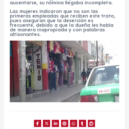
ausentarse, su nómina llegaba incompleta.
Las mujeres indicaron que no son las
primeras empleadas que reciben este trato,
pues aseguran que la deserción es
frecuente, debido a que la dueña les habla
de manera inapropiada y con palabras
altisonantes.