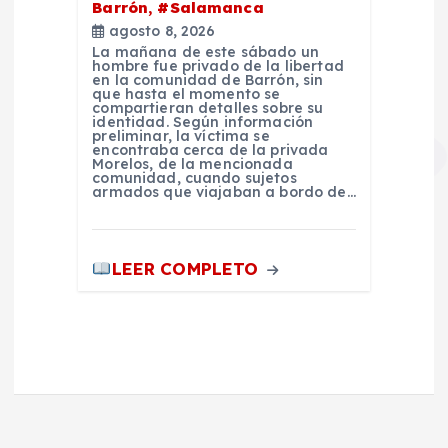
Barrón, #Salamanca
agosto 8, 2026
La mañana de este sábado un
hombre fue privado de la libertad
en la comunidad de Barrón, sin
que hasta el momento se
compartieran detalles sobre su
identidad. Según información
preliminar, la víctima se
encontraba cerca de la privada
Morelos, de la mencionada
comunidad, cuando sujetos
armados que viajaban a bordo de…
LEER COMPLETO