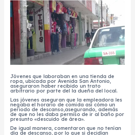
Jóvenes que laboraban en una tienda de
ropa, ubicada por Avenida San Antonio,
aseguraron haber recibido un trato
arbitrario por parte del la dueña del local.
Las jóvenes aseguran que la empleadora les
negaba el horario de comida así cómo un
periodo de descanso,asegurando, además
de que no les daba permiso de ir al baño por
presunto «descuido de área».
De igual manera, comentaron que no tenían
día de descanso, por lo que si decidían