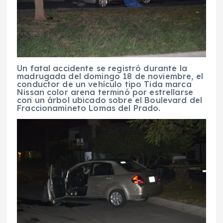
Un fatal accidente se registró durante la
madrugada del domingo 18 de noviembre, el
conductor de un vehículo tipo Tida marca
Nissan color arena terminó por estrellarse
con un árbol ubicado sobre el Boulevard del
Fraccionamineto Lomas del Prado.