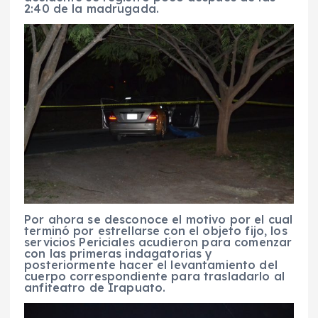
2:40 de la madrugada.
Por ahora se desconoce el motivo por el cual
terminó por estrellarse con el objeto fijo, los
servicios Periciales acudieron para comenzar
con las primeras indagatorias y
posteriormente hacer el levantamiento del
cuerpo correspondiente para trasladarlo al
anfiteatro de Irapuato.