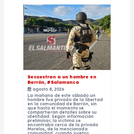
Secuestran a un hombre en
Barrón, #Salamanca
agosto 8, 2026
La mañana de este sábado un
hombre fue privado de la libertad
en la comunidad de Barrón, sin
que hasta el momento se
compartieran detalles sobre su
identidad. Según información
preliminar, la víctima se
encontraba cerca de la privada
Morelos, de la mencionada
comunidad, cuando sujetos