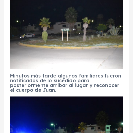
Minutos más tarde algunos familiares fueron
notificados de lo sucedido para
posteriormente arribar al lugar y reconocer
el cuerpo de Juan.