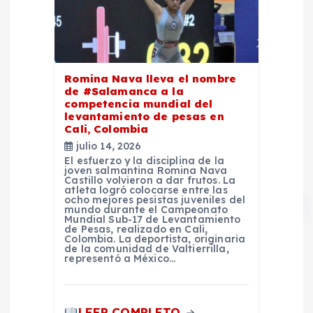
Romina Nava lleva el nombre
de #Salamanca a la
competencia mundial del
levantamiento de pesas en
Cali, Colombia
julio 14, 2026
El esfuerzo y la disciplina de la
joven salmantina Romina Nava
Castillo volvieron a dar frutos. La
atleta logró colocarse entre las
ocho mejores pesistas juveniles del
mundo durante el Campeonato
Mundial Sub-17 de Levantamiento
de Pesas, realizado en Cali,
Colombia. La deportista, originaria
de la comunidad de Valtierrilla,
representó a México…
LEER COMPLETO