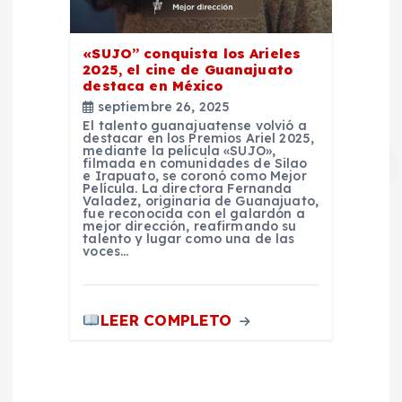
«SUJO” conquista los Arieles
2025, el cine de Guanajuato
destaca en México
septiembre 26, 2025
El talento guanajuatense volvió a
destacar en los Premios Ariel 2025,
mediante la película «SUJO»,
filmada en comunidades de Silao
e Irapuato, se coronó como Mejor
Película. La directora Fernanda
Valadez, originaria de Guanajuato,
fue reconocida con el galardón a
mejor dirección, reafirmando su
talento y lugar como una de las
voces…
LEER COMPLETO