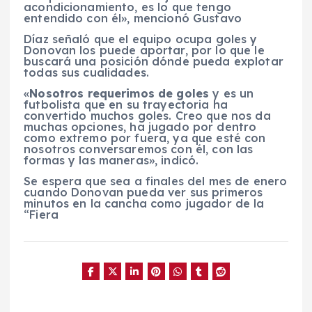
acondicionamiento, es lo que tengo
entendido con él», mencionó Gustavo
Díaz señaló que el equipo ocupa goles y
Donovan los puede aportar, por lo que le
buscará una posición dónde pueda explotar
todas sus cualidades.
«
Nosotros requerimos de goles
y es un
futbolista que en su trayectoria ha
convertido muchos goles. Creo que nos da
muchas opciones, ha jugado por dentro
como extremo por fuera, ya que esté con
nosotros conversaremos con él, con las
formas y las maneras», indicó.
Se espera que sea a finales del mes de enero
cuando Donovan pueda ver sus primeros
minutos en la cancha como jugador de la
“Fiera