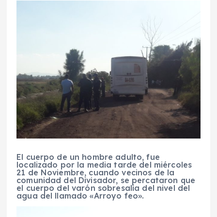
El cuerpo de un hombre adulto, fue
localizado por la media tarde del miércoles
21 de Noviembre, cuando vecinos de la
comunidad del Divisador, se percataron que
el cuerpo del varón sobresalía del nivel del
agua del llamado «Arroyo feo».