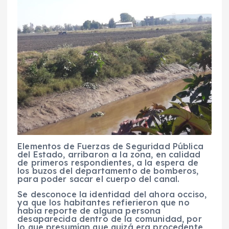
Elementos de Fuerzas de Seguridad Pública
del Estado, arribaron a la zona, en calidad
de primeros respondientes, a la espera de
los buzos del departamento de bomberos,
para poder sacar el cuerpo del canal.
Se desconoce la identidad del ahora occiso,
ya que los habitantes refierieron que no
había reporte de alguna persona
desaparecida dentro de la comunidad, por
lo que presumían que quizá era procedente