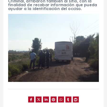
Criminal, arribaron también al sitio, con la
finalidad de recabar información que pueda
ayudar a la identificación del occiso.