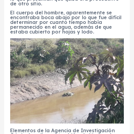
de otro sitio.
El cuerpo del hombre, aparentemente se
encontraba boca abajo por lo que fue difícil
determinar por cuanto tiempo había
permanecido en el agua, además de que
estaba cubierto por hojas y lodo.
Elementos de la Agencia de Investigación